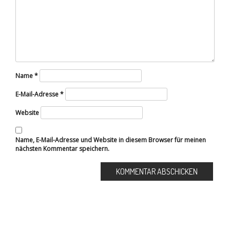
Name
*
E-Mail-Adresse
*
Website
Name, E-Mail-Adresse und Website in diesem Browser für meinen
nächsten Kommentar speichern.